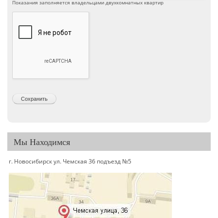
Показания заполняется владельцами двухкомнатных квартир
Вертикальные вкладки
Мы Находимся
г. Новосибирск ул. Чемская 36 подъезд №5