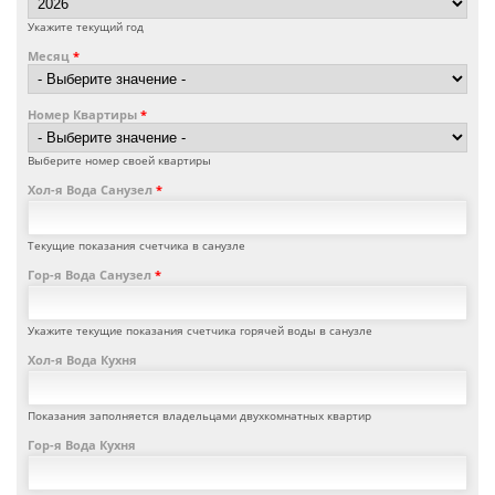
Укажите текущий год
Месяц
*
Номер Квартиры
*
Выберите номер своей квартиры
Хол-я Вода Санузел
*
Текущие показания счетчика в санузле
Гор-я Вода Санузел
*
Укажите текущие показания счетчика горячей воды в санузле
Хол-я Вода Кухня
Показания заполняется владельцами двухкомнатных квартир
Гор-я Вода Кухня